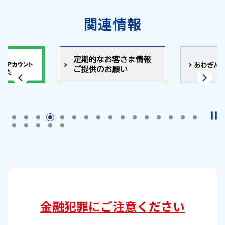
関連情報
金融犯罪にご注意ください