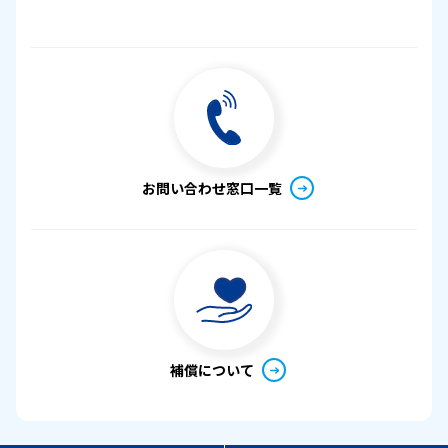
お問い合わせ窓口一覧
補償について