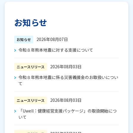
お知らせ
2026年08月07日
お知らせ
令和８年熊本地震に対する支援について
2026年08月03日
ニュースリリース
令和８年熊本地震に係る災害義援金のお取扱いについ
て
2026年08月03日
ニュースリリース
「Uwell：健康経営支援パッケージ」の取扱開始につ
いて