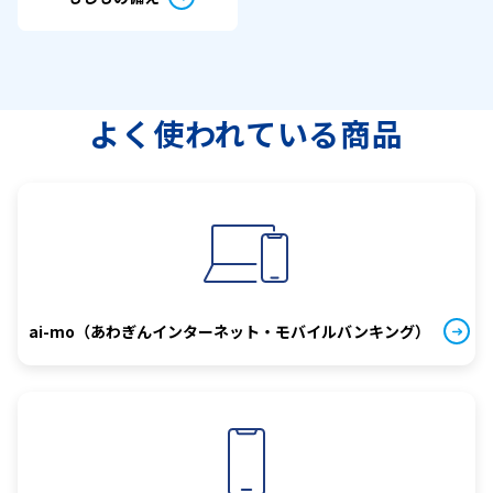
よく使われている商品
ai-mo（あわぎんインターネット・モバイルバンキング）