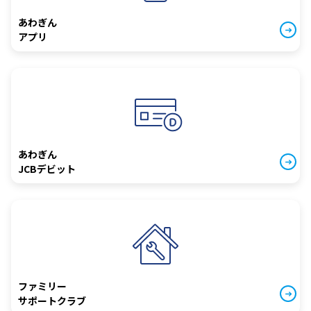
あわぎん
アプリ
あわぎん
JCBデビット
ファミリー
サポートクラブ