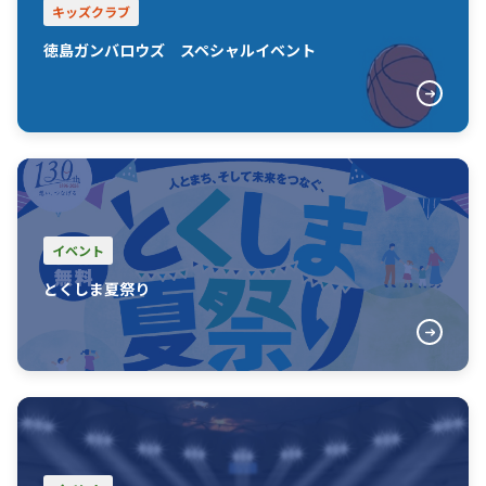
キッズクラブ
徳島ガンバロウズ スペシャルイベント
イベント
とくしま夏祭り