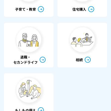
子育て・教育
住宅購入
退職・
相続
セカンドライフ
もしもの備え