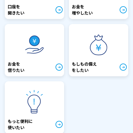
口座を
お金を
開きたい
増やしたい
お金を
もしもの備え
借りたい
をしたい
もっと便利に
使いたい