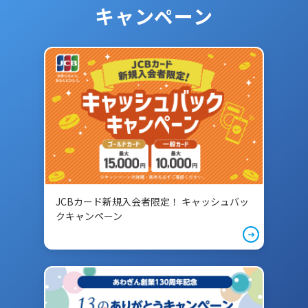
キャンペーン
JCBカード新規入会者限定！ キャッシュバッ
クキャンペーン