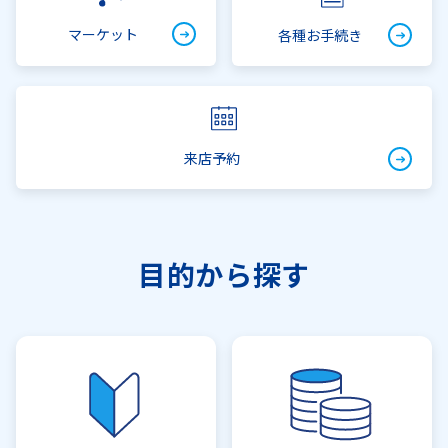
マーケット
各種お手続き
来店予約
目的から探す