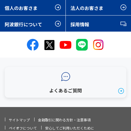
個人のお客さま
法人のお客さま
阿波銀行について
採用情報
よくあるご質問
サイトマップ
金融取引に関わる方針・注意事項
ペイオフについて
安心してご利用いただくために