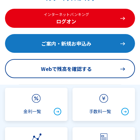
インターネットバンキング
ログオン
ご案内・新規お申込み
Webで残高を確認する
金利一覧
手数料一覧