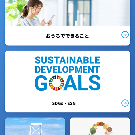
おうちでできること
SDGs・ESG