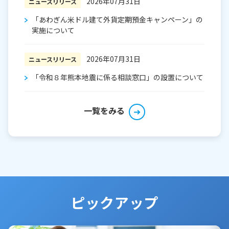
2026年07月31日
ニュースリリース
「あわぎん米ドル建て外貨定期預金キャンペーン」の
実施について
2026年07月31日
ニュースリリース
「令和８年熊本地震に係る相談窓口」の設置について
一覧をみる
ピックアップ