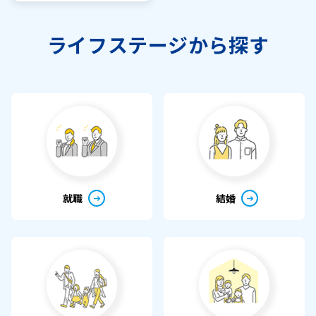
ライフステージから探す
就職
結婚