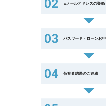
02
Eメールアドレスの登録
03
パスワード・ローンお
04
仮審査結果のご連絡