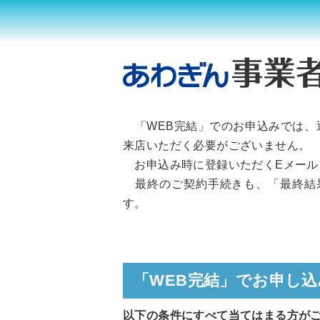
「WEB完結」でのお申込みでは、
来店いただく必要がございません。
お申込み時に登録いただくEメール
最終のご契約手続きも、「最終結果
す。
「WEB完結」でお申し
以下の条件にすべて当てはまる方が