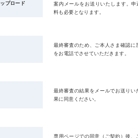
アップロード
案内メールをお送りいたします。申
料も必要となります。
最終審査のため、ご本人さま確認に
をお電話でさせていただきます。
最終審査の結果をメールでお送りい
果に同意ください。
専用ページでの同意（ご契約）後、