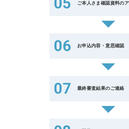
05
ご本人さま確認資料の
06
お申込内容・意思確認
07
最終審査結果のご連絡