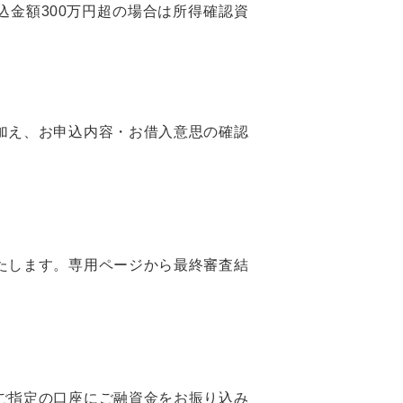
込金額300万円超の場合は所得確認資
加え、お申込内容・お借入意思の確認
たします。専用ページから最終審査結
ご指定の口座にご融資金をお振り込み