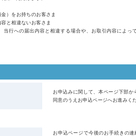
預金）をお持ちのお客さま
内容と相違ないお客さま
、当行への届出内容と相違する場合や、お取引内容によっ
お申込みに関して、本ページ下部か
意
同意のうえお申込ページへお進みく
お申込ページで今後のお手続きの連