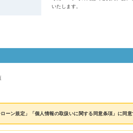
いたします。
）
項
ーローン規定」「個人情報の取扱いに関する同意条項」に同意