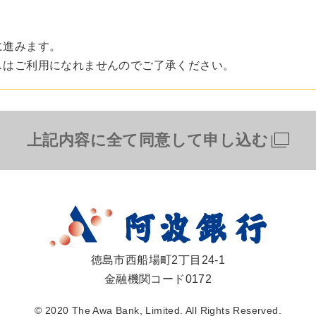
に進みます。
スはご利用になれませんのでご了承ください。
上記内容に全て同意して申し込む
徳島市西船場町2丁目24-1
金融機関コード0172
© 2020 The Awa Bank, Limited. All Rights Reserved.