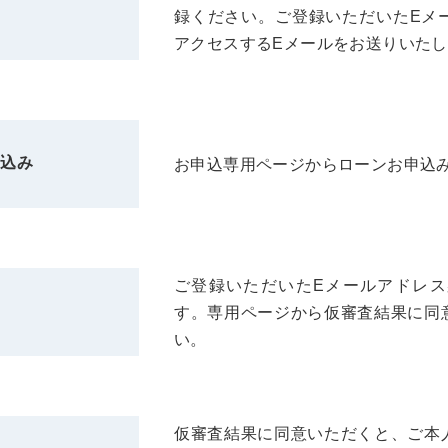
録ください。ご登録いただいたEメ
アクセスするEメールをお送りいた
申込み
お申込専用ページからローンお申込
ご登録いただいたEメールアドレ
す。専用ページから仮審査結果に同
い。
仮審査結果に同意いただくと、ご本