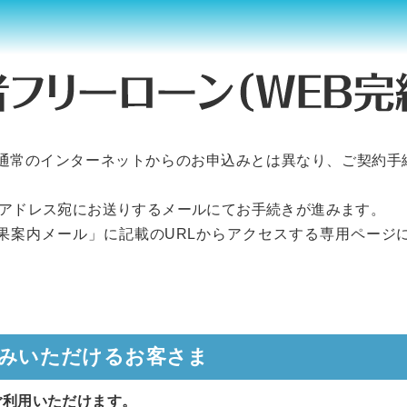
通常のインターネットからのお申込みとは異なり、ご契約手
アドレス宛にお送りするメールにてお手続きが進みます。
案内メール」に記載のURLからアクセスする専用ページ
込みいただけるお客さま
ご利用いただけます。