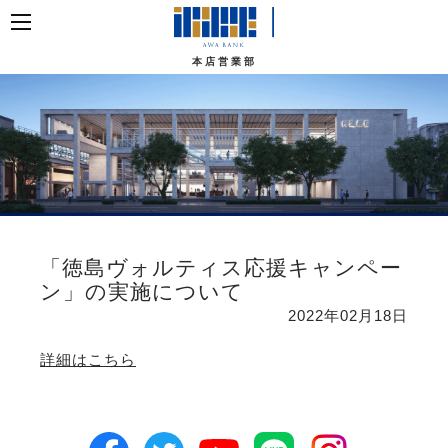
本店営業部
「徳島ヴォルティス応援キャンペー
ン」の実施について
2022年02月18日
詳細はこちら