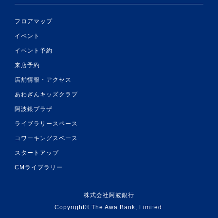
フロアマップ
イベント
イベント予約
来店予約
店舗情報・アクセス
あわぎんキッズクラブ
阿波銀プラザ
ライブラリースペース
コワーキングスペース
スタートアップ
CMライブラリー
株式会社阿波銀行
Copyright© The Awa Bank, Limited.