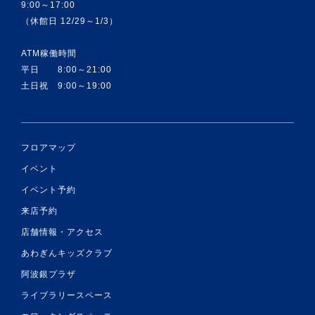
9:00～17:00
（休館日 12/29～1/3）
ATM稼働時間
平日 8:00～21:00
土日祝 9:00～19:00
フロアマップ
イベント
イベント予約
来店予約
店舗情報・アクセス
あわぎんキッズクラブ
阿波銀プラザ
ライブラリースペース