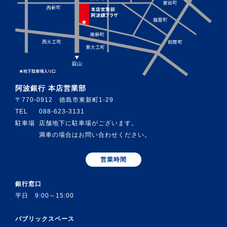
阿波銀行 本店営業部
〒770-0912 徳島市東新町1-29
TEL
088-623-3131
駐車場
店舗地下に駐車場がございます。
満車の場合はお問い合わせください。
営業時間
銀行窓口
平日 9:00～15:00
パブリックスペース