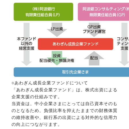
○あわぎん成長企業ファンドについて
「あわぎん成長企業ファンド」は、株式出資による
企業支援の仕組みです。
当資金は、中小企業さまにとっては自己資本そのも
のとなるため、負債比率を抑えたままでの財務体質
の維持改善や、銀行系の出資による対外的な信用力
の向上につながります。