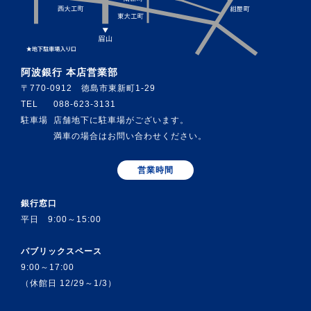
阿波銀行 本店営業部
〒770-0912 徳島市東新町1-29
TEL
088-623-3131
駐車場
店舗地下に駐車場がございます。
満車の場合はお問い合わせください。
営業時間
銀行窓口
平日 9:00～15:00
パブリックスペース
9:00～17:00
（休館日 12/29～1/3）