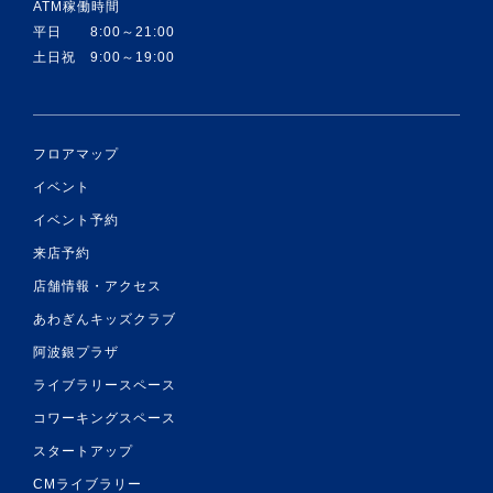
ATM稼働時間
平日 8:00～21:00
土日祝 9:00～19:00
フロアマップ
イベント
イベント予約
来店予約
店舗情報・アクセス
あわぎんキッズクラブ
阿波銀プラザ
ライブラリースペース
コワーキングスペース
スタートアップ
CMライブラリー