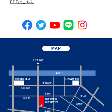
PDFはこちら
MAP