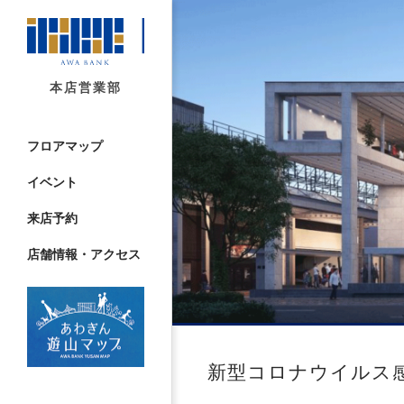
本店営業部
フロアマップ
イベント
来店予約
店舗情報・アクセス
新型コロナウイルス