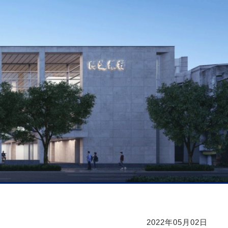
2022年05月02日