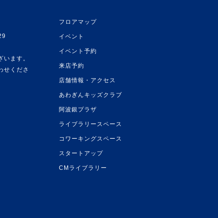
フロアマップ
29
イベント
イベント予約
ざいます。
来店予約
わせくださ
店舗情報・アクセス
あわぎんキッズクラブ
阿波銀プラザ
ライブラリースペース
コワーキングスペース
スタートアップ
CMライブラリー