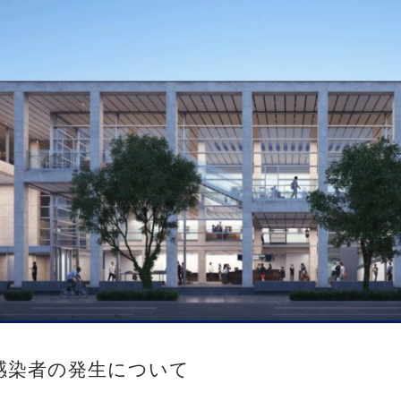
感染者の発生について