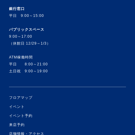
銀行窓口
平日 9:00～15:00
パブリックスペース
9:00～17:00
（休館日 12/29～1/3）
ATM稼働時間
平日 8:00～21:00
土日祝 9:00～19:00
フロアマップ
イベント
イベント予約
来店予約
店舗情報・アクセス