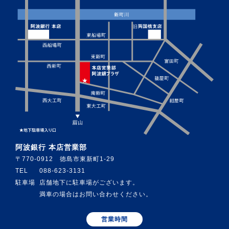
阿波銀行 本店営業部
〒770-0912 徳島市東新町1-29
TEL
088-623-3131
駐車場
店舗地下に駐車場がございます。
満車の場合はお問い合わせください。
営業時間