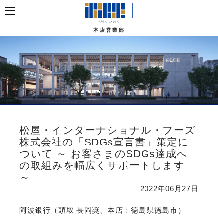
本店営業部
松屋・インターナショナル・フーズ
株式会社の「SDGs宣言書」策定に
ついて ～ お客さまのSDGs達成へ
の取組みを幅広くサポートします
～
2022年06月27日
阿波銀行（頭取 長岡奨、本店：徳島県徳島市）