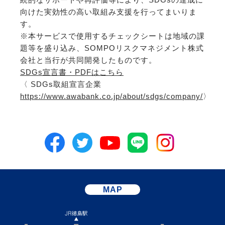
向けた実効性の高い取組み支援を行ってまいりま
す。
※本サービスで使用するチェックシートは地域の課
題等を盛り込み、SOMPOリスクマネジメント株式
会社と当行が共同開発したものです。
SDGs宣言書・PDFはこちら
〈 SDGs取組宣言企業
https://www.awabank.co.jp/about/sdgs/company/
〉
MAP