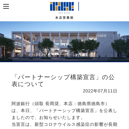
本店営業部
「パートナーシップ構築宣言」の公
表について
2022年07月11日
阿波銀行（頭取 長岡奨、本店：徳島県徳島市）
は、本日、「パートナーシップ構築宣言」を公表し
ましたので、お知らせいたします。
当宣言は、新型コロナウイルス感染症の影響が長期