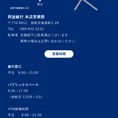
阿波銀行 本店営業部
〒770-0912 徳島市東新町1-29
TEL
088-623-3131
駐車場
店舗地下に駐車場がございます。
満車の場合はお問い合わせください。
営業時間
銀行窓口
平日 9:00～15:00
パブリックスペース
9:00～17:00
（休館日 12/29～1/3）
ATM稼働時間
平日 8:00～21:00