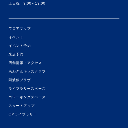
土日祝 9:00～19:00
フロアマップ
イベント
イベント予約
来店予約
店舗情報・アクセス
あわぎんキッズクラブ
阿波銀プラザ
ライブラリースペース
コワーキングスペース
スタートアップ
CMライブラリー