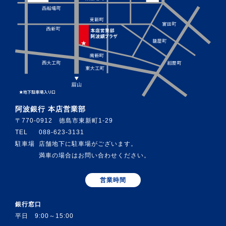
阿波銀行 本店営業部
〒770-0912 徳島市東新町1-29
TEL
088-623-3131
駐車場
店舗地下に駐車場がございます。
満車の場合はお問い合わせください。
営業時間
銀行窓口
平日 9:00～15:00