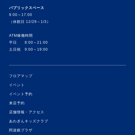
パブリックスペース
9:00～17:00
（休館日 12/29～1/3）
ATM稼働時間
平日 8:00～21:00
土日祝 9:00～19:00
フロアマップ
イベント
イベント予約
来店予約
店舗情報・アクセス
あわぎんキッズクラブ
阿波銀プラザ