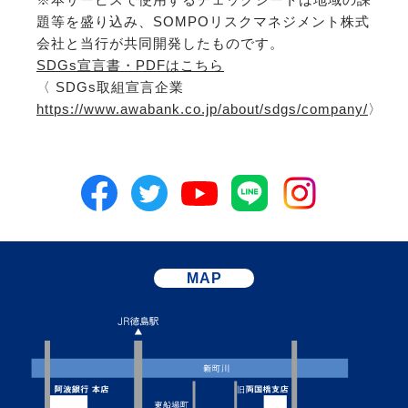
題等を盛り込み、SOMPOリスクマネジメント株式
会社と当行が共同開発したものです。
SDGs宣言書・PDFはこちら
〈 SDGs取組宣言企業
https://www.awabank.co.jp/about/sdgs/company/
〉
MAP