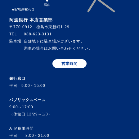
阿波銀行 本店営業部
〒770-0912 徳島市東新町1-29
TEL
088-623-3131
駐車場
店舗地下に駐車場がございます。
満車の場合はお問い合わせください。
営業時間
銀行窓口
平日 9:00～15:00
パブリックスペース
9:00～17:00
（休館日 12/29～1/3）
ATM稼働時間
平日 8:00～21:00