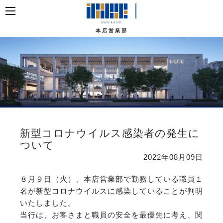
本店営業部
新型コロナウイルス感染者の発生に
ついて
2022年08月09日
８月９日（火）、本店営業部で勤務している職員１
名が新型コロナウイルスに感染していることが判明
いたしました。
当行は、お客さまと職員の安全を最優先に考え、関