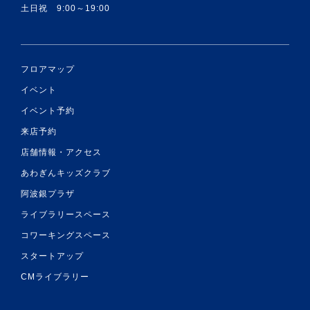
土日祝 9:00～19:00
フロアマップ
イベント
イベント予約
来店予約
店舗情報・アクセス
あわぎんキッズクラブ
阿波銀プラザ
ライブラリースペース
コワーキングスペース
スタートアップ
CMライブラリー