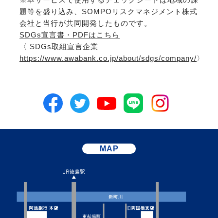
題等を盛り込み、SOMPOリスクマネジメント株式
会社と当行が共同開発したものです。
SDGs宣言書・PDFはこちら
〈 SDGs取組宣言企業
https://www.awabank.co.jp/about/sdgs/company/
〉
MAP