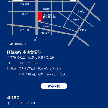
阿波銀行 本店営業部
〒770-0912 徳島市東新町1-29
TEL
088-623-3131
駐車場
店舗地下に駐車場がございます。
満車の場合はお問い合わせください。
営業時間
銀行窓口
平日 9:00～15:00