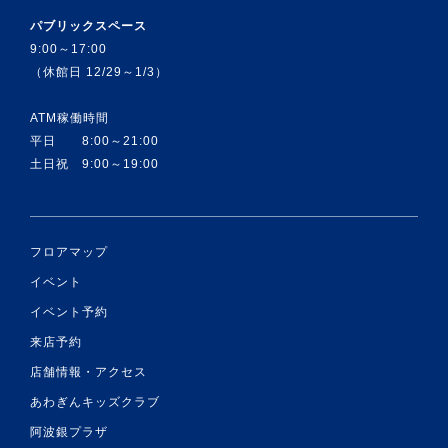
パブリックスペース
9:00～17:00
（休館日 12/29～1/3）
ATM稼働時間
平日 8:00～21:00
土日祝 9:00～19:00
フロアマップ
イベント
イベント予約
来店予約
店舗情報・アクセス
あわぎんキッズクラブ
阿波銀プラザ