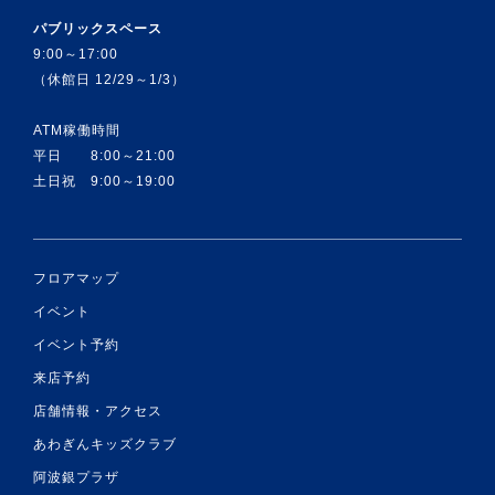
パブリックスペース
9:00～17:00
（休館日 12/29～1/3）
ATM稼働時間
平日 8:00～21:00
土日祝 9:00～19:00
フロアマップ
イベント
イベント予約
来店予約
店舗情報・アクセス
あわぎんキッズクラブ
阿波銀プラザ