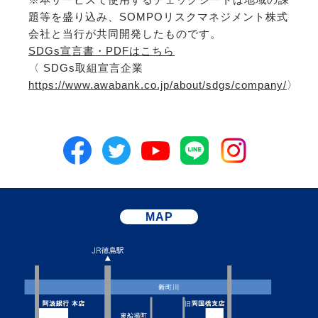
題等を盛り込み、SOMPOリスクマネジメント株式
会社と当行が共同開発したものです。
SDGs宣言書・PDFはこちら
〈 SDGs取組宣言企業
https://www.awabank.co.jp/about/sdgs/company/
〉
MAP