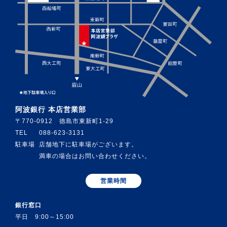
阿波銀行 本店営業部
〒770-0912 徳島市東新町1-29
TEL
088-623-3131
駐車場
店舗地下に駐車場がございます。
満車の場合はお問い合わせください。
営業時間
銀行窓口
平日 9:00～15:00