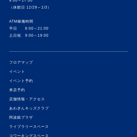
9:00～17:00
（休館日 12/29～1/3）
ATM稼働時間
平日 8:00～21:00
土日祝 9:00～19:00
フロアマップ
イベント
イベント予約
来店予約
店舗情報・アクセス
あわぎんキッズクラブ
阿波銀プラザ
ライブラリースペース
コワーキングスペース