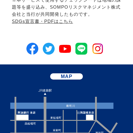
題等を盛り込み、SOMPOリスクマネジメント株式
会社と当行が共同開発したものです。
SDGs宣言書・PDFはこちら
MAP