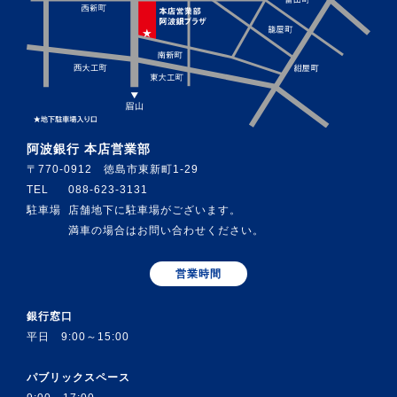
阿波銀行 本店営業部
〒770-0912 徳島市東新町1-29
TEL
088-623-3131
駐車場
店舗地下に駐車場がございます。
満車の場合はお問い合わせください。
営業時間
銀行窓口
平日 9:00～15:00
パブリックスペース