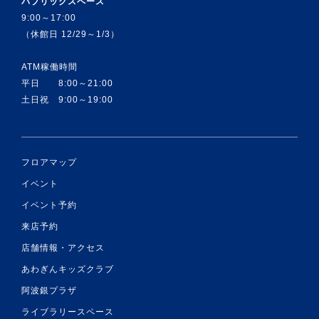
パブリックスペース
9:00～17:00
（休館日 12/29～1/3）
ATM稼働時間
平日 8:00～21:00
土日祝 9:00～19:00
フロアマップ
イベント
イベント予約
来店予約
店舗情報・アクセス
あわぎんキッズクラブ
阿波銀プラザ
ライブラリースペース