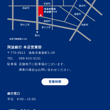
阿波銀行 本店営業部
〒770-0912 徳島市東新町1-29
TEL
088-623-3131
駐車場
店舗地下に駐車場がございます。
満車の場合はお問い合わせください。
営業時間
銀行窓口
平日 9:00～15:00