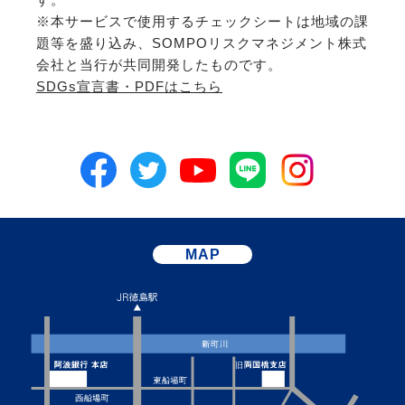
※本サービスで使用するチェックシートは地域の課
題等を盛り込み、SOMPOリスクマネジメント株式
会社と当行が共同開発したものです。
SDGs宣言書・PDFはこちら
MAP