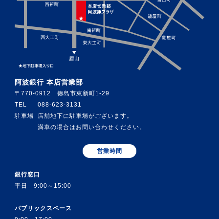
阿波銀行 本店営業部
〒770-0912 徳島市東新町1-29
TEL
088-623-3131
駐車場
店舗地下に駐車場がございます。
満車の場合はお問い合わせください。
営業時間
銀行窓口
平日 9:00～15:00
パブリックスペース