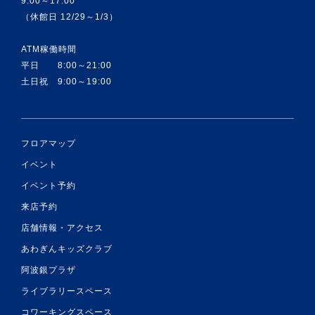
9:00～17:00
（休館日 12/29～1/3）
ATM稼働時間
平日 8:00～21:00
土日祝 9:00～19:00
フロアマップ
イベント
イベント予約
来店予約
店舗情報・アクセス
あわぎんキッズクラブ
阿波銀プラザ
ライブラリースペース
コワーキングスペース