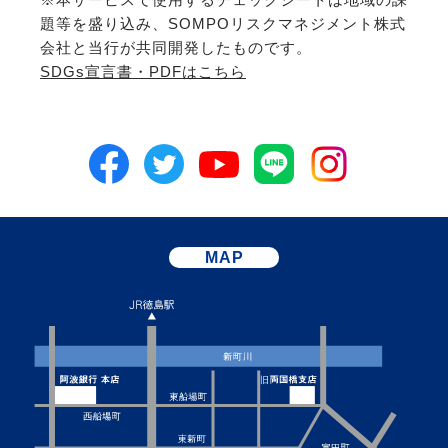
題等を盛り込み、SOMPOリスクマネジメント株式
会社と当行が共同開発したものです。
SDGs宣言書・PDFはこちら
MAP