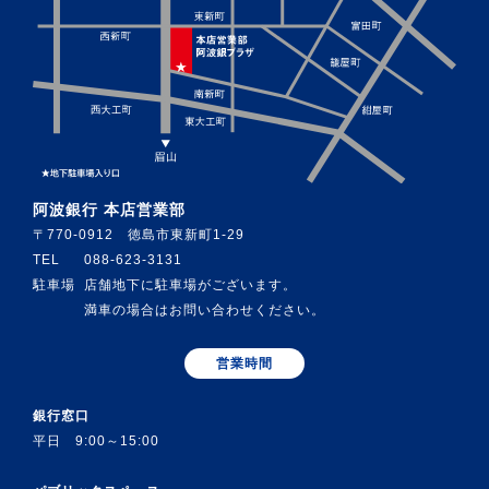
阿波銀行 本店営業部
〒770-0912 徳島市東新町1-29
TEL
088-623-3131
駐車場
店舗地下に駐車場がございます。
満車の場合はお問い合わせください。
営業時間
銀行窓口
平日 9:00～15:00