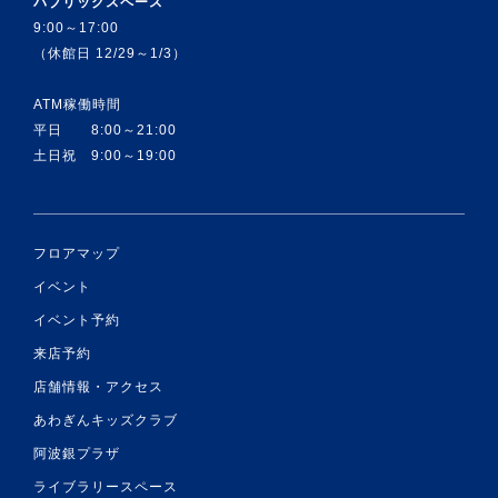
パブリックスペース
9:00～17:00
（休館日 12/29～1/3）
ATM稼働時間
平日 8:00～21:00
土日祝 9:00～19:00
フロアマップ
イベント
イベント予約
来店予約
店舗情報・アクセス
あわぎんキッズクラブ
阿波銀プラザ
ライブラリースペース