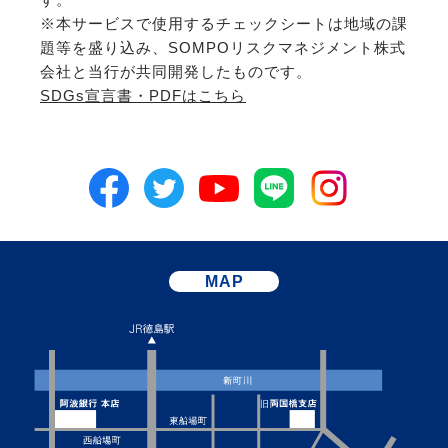
※本サービスで使用するチェックシートは地域の課
題等を盛り込み、SOMPOリスクマネジメント株式
会社と当行が共同開発したものです。
SDGs宣言書・PDFはこちら
MAP