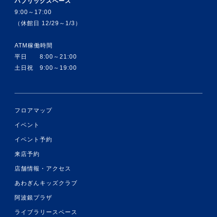
パブリックスペース
9:00～17:00
（休館日 12/29～1/3）
ATM稼働時間
平日 8:00～21:00
土日祝 9:00～19:00
フロアマップ
イベント
イベント予約
来店予約
店舗情報・アクセス
あわぎんキッズクラブ
阿波銀プラザ
ライブラリースペース