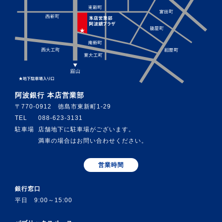
阿波銀行 本店営業部
〒770-0912 徳島市東新町1-29
TEL
088-623-3131
駐車場
店舗地下に駐車場がございます。
満車の場合はお問い合わせください。
営業時間
銀行窓口
平日 9:00～15:00