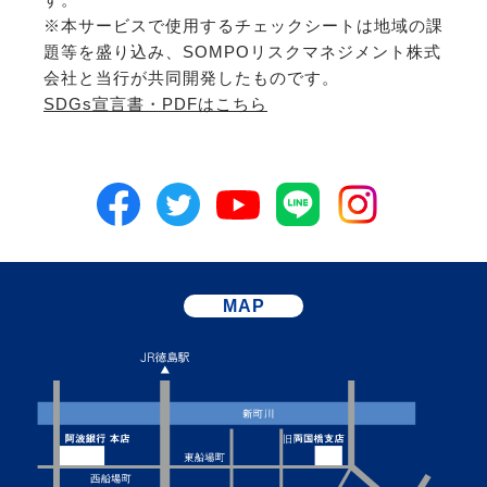
※本サービスで使用するチェックシートは地域の課
題等を盛り込み、SOMPOリスクマネジメント株式
会社と当行が共同開発したものです。
SDGs宣言書・PDFはこちら
MAP