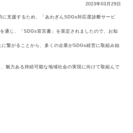
2023年03月29日
的に支援するため、「あわぎんSDGs対応度診断サービ
を通じ、「SDGs宣言書」を策定されましたので、お知
上に繋がることから、多くの企業がSDGs経営に取組み始
し、魅力ある持続可能な地域社会の実現に向けて取組んで