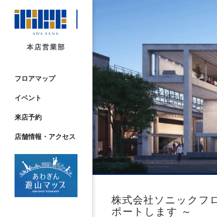
本店営業部
フロアマップ
イベント
来店予約
店舗情報・アクセス
株式会社ソニックフロ
ポートします ～