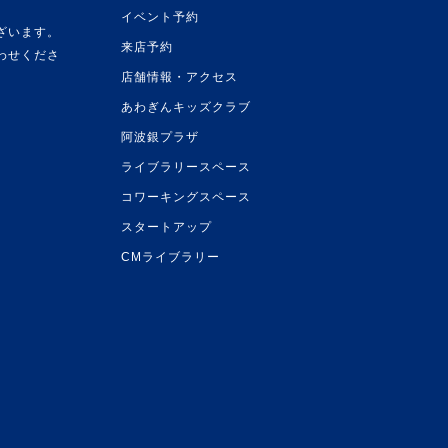
イベント予約
ざいます。
来店予約
わせくださ
店舗情報・アクセス
あわぎんキッズクラブ
阿波銀プラザ
ライブラリースペース
コワーキングスペース
スタートアップ
CMライブラリー