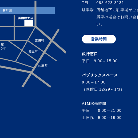
TEL
088-623-3131
駐車場
店舗地下に駐車場がご
満車の場合はお問い合
い。
営業時間
銀行窓口
平日 9:00～15:00
パブリックスペース
9:00～17:00
（休館日 12/29～1/3）
ATM稼働時間
平日 8:00～21:00
土日祝 9:00～19:00