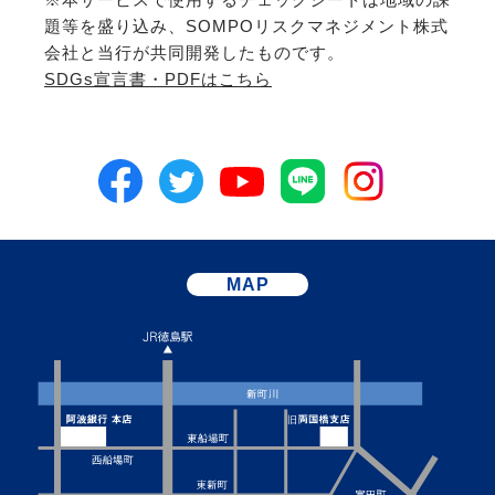
題等を盛り込み、SOMPOリスクマネジメント株式
会社と当行が共同開発したものです。
SDGs宣言書・PDFはこちら
MAP