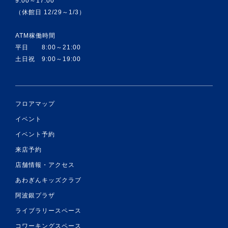
9:00～17:00
（休館日 12/29～1/3）
ATM稼働時間
平日 8:00～21:00
土日祝 9:00～19:00
フロアマップ
イベント
イベント予約
来店予約
店舗情報・アクセス
あわぎんキッズクラブ
阿波銀プラザ
ライブラリースペース
コワーキングスペース