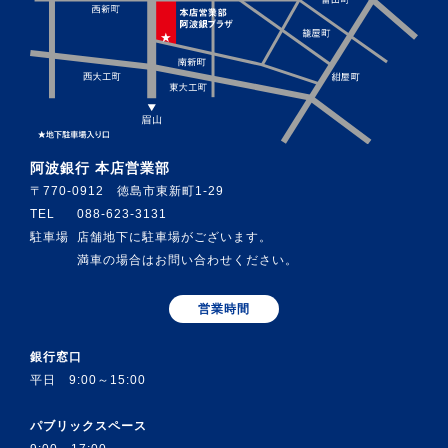
阿波銀行 本店営業部
〒770-0912 徳島市東新町1-29
TEL
088-623-3131
駐車場
店舗地下に駐車場がございます。
満車の場合はお問い合わせください。
営業時間
銀行窓口
平日 9:00～15:00
パブリックスペース