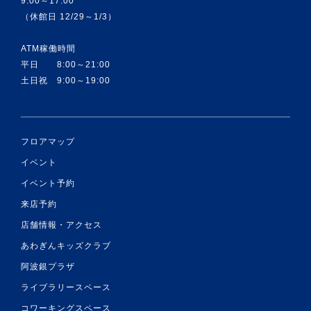
9:00～17:00
（休館日 12/29～1/3）
ATM稼働時間
平日 8:00～21:00
土日祝 9:00～19:00
フロアマップ
イベント
イベント予約
来店予約
店舗情報・アクセス
あわぎんキッズクラブ
阿波銀プラザ
ライブラリースペース
コワーキングスペース