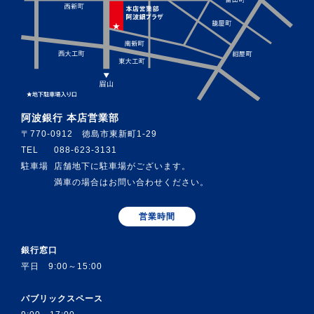
阿波銀行 本店営業部
〒770-0912 徳島市東新町1-29
TEL
088-623-3131
駐車場
店舗地下に駐車場がございます。
満車の場合はお問い合わせください。
営業時間
銀行窓口
平日 9:00～15:00
パブリックスペース