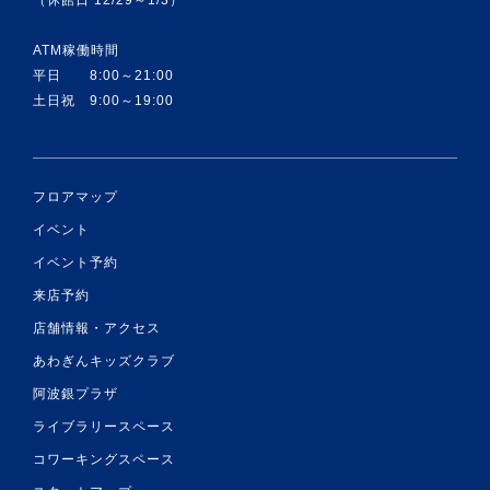
ATM稼働時間
平日 8:00～21:00
土日祝 9:00～19:00
フロアマップ
イベント
イベント予約
来店予約
店舗情報・アクセス
あわぎんキッズクラブ
阿波銀プラザ
ライブラリースペース
コワーキングスペース