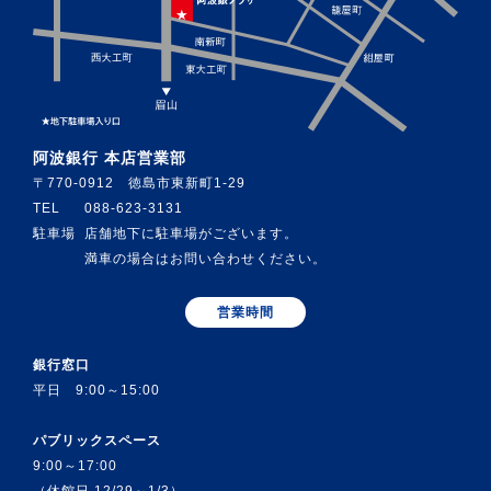
阿波銀行 本店営業部
〒770-0912 徳島市東新町1-29
TEL
088-623-3131
駐車場
店舗地下に駐車場がございます。
満車の場合はお問い合わせください。
営業時間
銀行窓口
平日 9:00～15:00
パブリックスペース
9:00～17:00
（休館日 12/29～1/3）