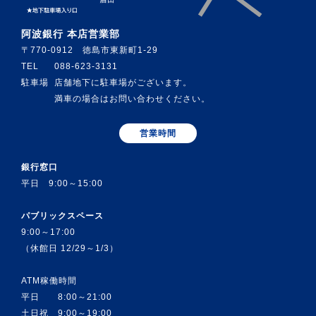
阿波銀行 本店営業部
〒770-0912 徳島市東新町1-29
TEL
088-623-3131
駐車場
店舗地下に駐車場がございます。
満車の場合はお問い合わせください。
営業時間
銀行窓口
平日 9:00～15:00
パブリックスペース
9:00～17:00
（休館日 12/29～1/3）
ATM稼働時間
平日 8:00～21:00
土日祝 9:00～19:00