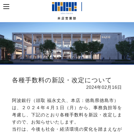
本店営業部
各種手数料の新設・改定について
2024年02月16日
阿波銀行（頭取 福永丈久、本店：徳島県徳島市）
は、２０２４年４月１日（月）から、事務負担等を
考慮し、下記のとおり各種手数料を新設・改定しま
すので、お知らせいたします。
当行は、今後も社会・経済環境の変化を踏まえなが