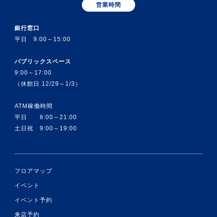
営業時間
銀行窓口
平日 9:00～15:00
パブリックスペース
9:00～17:00
（休館日 12/29～1/3）
ATM稼働時間
平日 8:00～21:00
土日祝 9:00～19:00
フロアマップ
イベント
イベント予約
来店予約