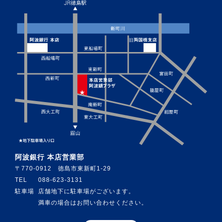
阿波銀行 本店営業部
〒770-0912 徳島市東新町1-29
TEL
088-623-3131
駐車場
店舗地下に駐車場がございます。
満車の場合はお問い合わせください。