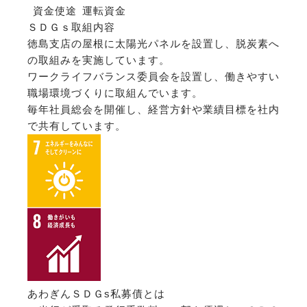
資金使途
運転資金
ＳＤＧｓ取組内容
徳島支店の屋根に太陽光パネルを設置し、脱炭素へ
の取組みを実施しています。
ワークライフバランス委員会を設置し、働きやすい
職場環境づくりに取組んでいます。
毎年社員総会を開催し、経営方針や業績目標を社内
で共有しています。
あわぎんＳＤＧs私募債とは