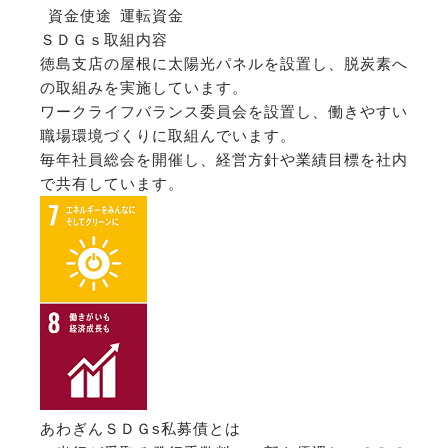
資金使途
運転資金
ＳＤＧｓ取組内容
徳島支店の屋根に太陽光パネルを設置し、脱炭素へ
の取組みを実施しています。
ワークライフバランス委員会を設置し、働きやすい
職場環境づくりに取組んでいます。
毎年社員総会を開催し、経営方針や業績目標を社内
で共有しています。
あわぎんＳＤＧs私募債とは