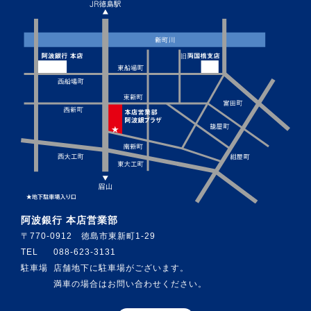
阿波銀行 本店営業部
〒770-0912 徳島市東新町1-29
TEL
088-623-3131
駐車場
店舗地下に駐車場がございます。
満車の場合はお問い合わせください。