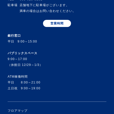
駐車場
店舗地下に駐車場がございます。
満車の場合はお問い合わせください。
営業時間
銀行窓口
平日 9:00～15:00
パブリックスペース
9:00～17:00
（休館日 12/29～1/3）
ATM稼働時間
平日 8:00～21:00
土日祝 9:00～19:00
フロアマップ