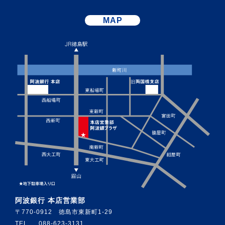
MAP
阿波銀行 本店営業部
〒770-0912 徳島市東新町1-29
TEL
088-623-3131