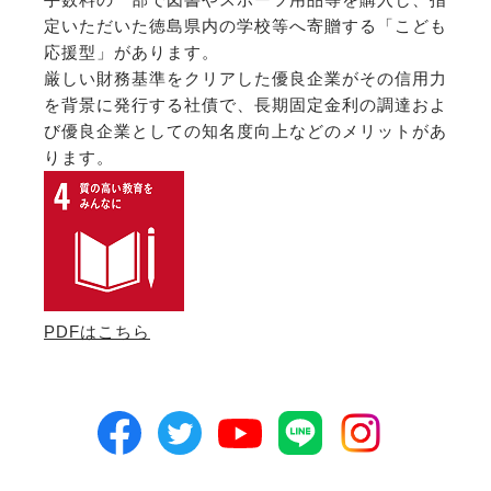
定いただいた徳島県内の学校等へ寄贈する「こども
応援型」があります。
厳しい財務基準をクリアした優良企業がその信用力
を背景に発行する社債で、長期固定金利の調達およ
び優良企業としての知名度向上などのメリットがあ
ります。
PDFはこちら