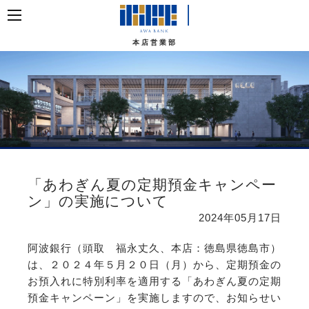
本店営業部
「あわぎん夏の定期預金キャンペー
ン」の実施について
2024年05月17日
阿波銀行（頭取 福永丈久、本店：徳島県徳島市）
は、２０２４年５月２０日（月）から、定期預金の
お預入れに特別利率を適用する「あわぎん夏の定期
預金キャンペーン」を実施しますので、お知らせい