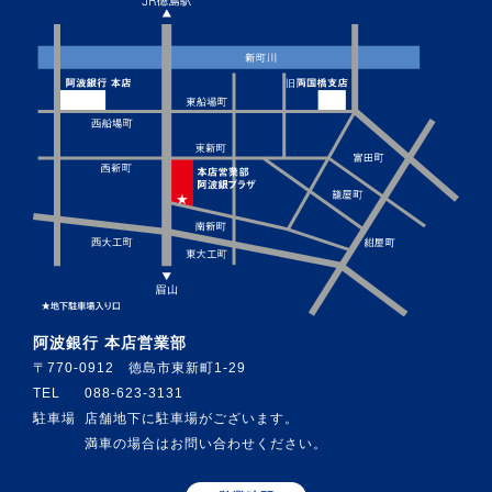
阿波銀行 本店営業部
〒770-0912 徳島市東新町1-29
TEL
088-623-3131
駐車場
店舗地下に駐車場がございます。
満車の場合はお問い合わせください。