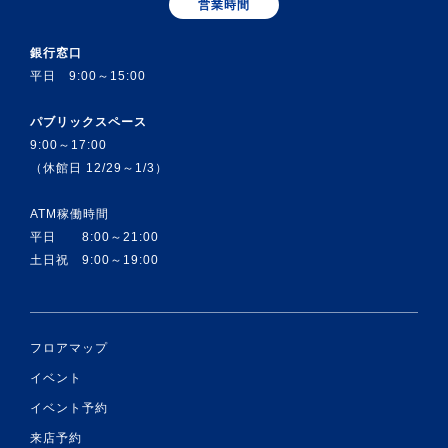
営業時間
銀行窓口
平日 9:00～15:00
パブリックスペース
9:00～17:00
（休館日 12/29～1/3）
ATM稼働時間
平日 8:00～21:00
土日祝 9:00～19:00
フロアマップ
イベント
イベント予約
来店予約