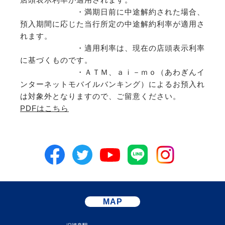
・満期日前に中途解約された場合、
預入期間に応じた当行所定の中途解約利率が適用さ
れます。
・適用利率は、現在の店頭表示利率
に基づくものです。
・ＡＴＭ、ａｉ－ｍｏ（あわぎんイ
ンターネットモバイルバンキング）によるお預入れ
は対象外となりますので、ご留意ください。
PDFはこちら
MAP