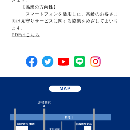
【協業の方向性】
スマートフォンを活用した、高齢のお客さま
向け見守りサービスに関する協業をめざしてまいり
ます。
PDFはこちら
MAP