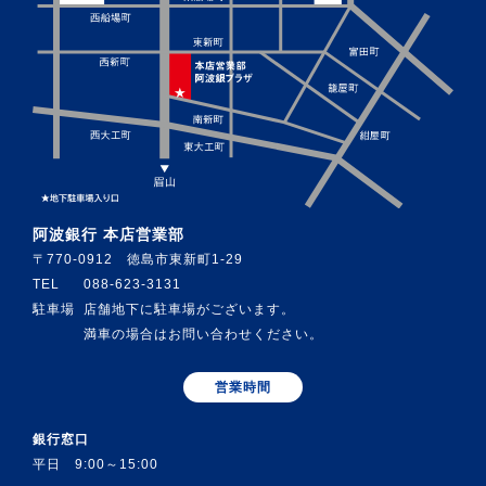
阿波銀行 本店営業部
〒770-0912 徳島市東新町1-29
TEL
088-623-3131
駐車場
店舗地下に駐車場がございます。
満車の場合はお問い合わせください。
営業時間
銀行窓口
平日 9:00～15:00