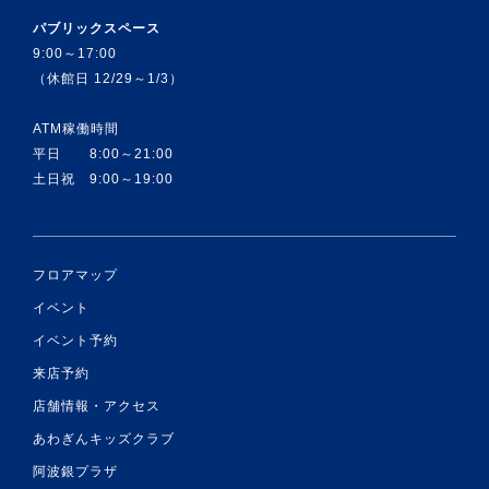
パブリックスペース
9:00～17:00
（休館日 12/29～1/3）
ATM稼働時間
平日 8:00～21:00
土日祝 9:00～19:00
フロアマップ
イベント
イベント予約
来店予約
店舗情報・アクセス
あわぎんキッズクラブ
阿波銀プラザ