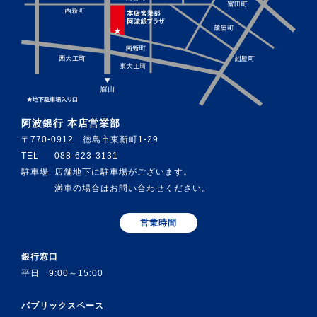
阿波銀行 本店営業部
〒770-0912 徳島市東新町1-29
TEL
088-623-3131
駐車場
店舗地下に駐車場がございます。
満車の場合はお問い合わせください。
営業時間
銀行窓口
平日 9:00～15:00
パブリックスペース