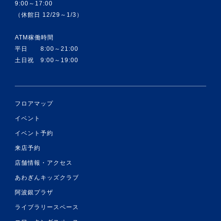
9:00～17:00
（休館日 12/29～1/3）
ATM稼働時間
平日 8:00～21:00
土日祝 9:00～19:00
フロアマップ
イベント
イベント予約
来店予約
店舗情報・アクセス
あわぎんキッズクラブ
阿波銀プラザ
ライブラリースペース