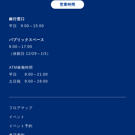
営業時間
銀行窓口
平日 9:00～15:00
パブリックスペース
9:00～17:00
（休館日 12/29～1/3）
ATM稼働時間
平日 8:00～21:00
土日祝 9:00～19:00
フロアマップ
イベント
イベント予約
来店予約