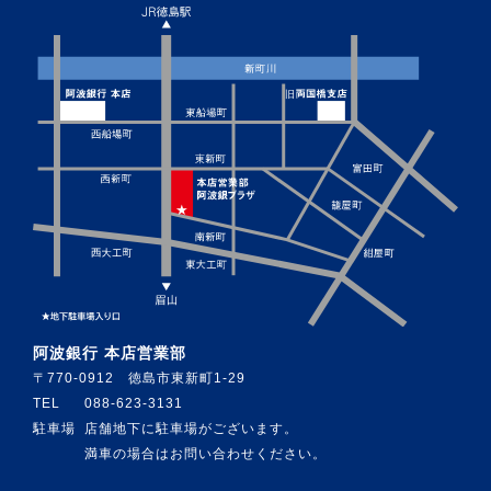
阿波銀行 本店営業部
〒770-0912 徳島市東新町1-29
TEL
088-623-3131
駐車場
店舗地下に駐車場がございます。
満車の場合はお問い合わせください。