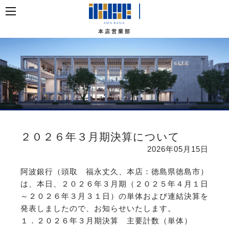
本店営業部
２０２６年３月期決算について
2026年05月15日
阿波銀行（頭取 福永丈久、本店：徳島県徳島市）
は、本日、２０２６年３月期（２０２５年４月１日
～２０２６年３月３１日）の単体および連結決算を
発表しましたので、お知らせいたします。
１．２０２６年３月期決算 主要計数（単体）