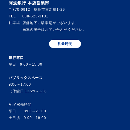
阿波銀行 本店営業部
〒770-0912 徳島市東新町1-29
TEL
088-623-3131
駐車場
店舗地下に駐車場がございます。
満車の場合はお問い合わせください。
営業時間
銀行窓口
平日 9:00～15:00
パブリックスペース
9:00～17:00
（休館日 12/29～1/3）
ATM稼働時間
平日 8:00～21:00
土日祝 9:00～19:00