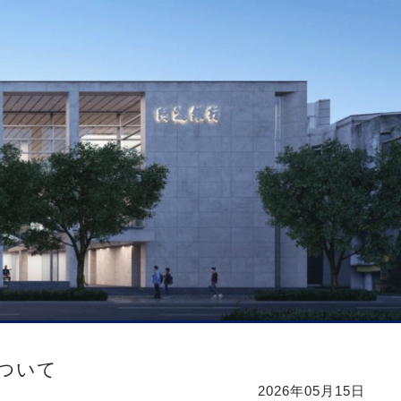
について
2026年05月15日