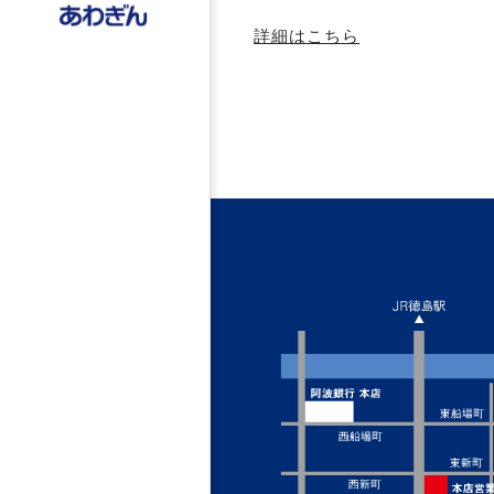
詳細はこちら