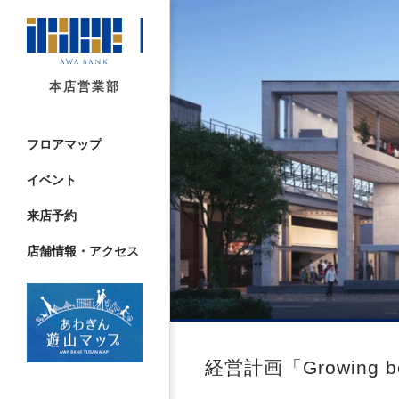
本店営業部
フロアマップ
イベント
来店予約
店舗情報・アクセス
経営計画「Growing