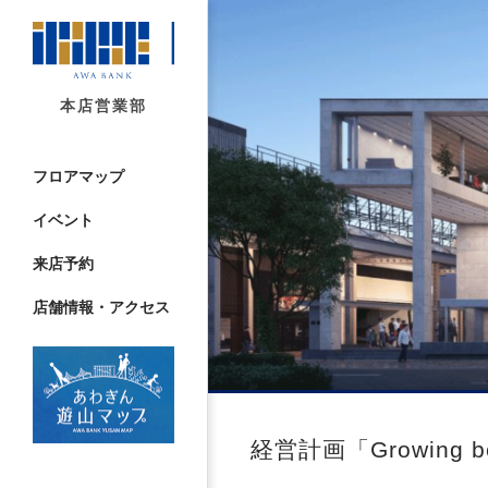
本店営業部
フロアマップ
イベント
来店予約
店舗情報・アクセス
経営計画「Growing