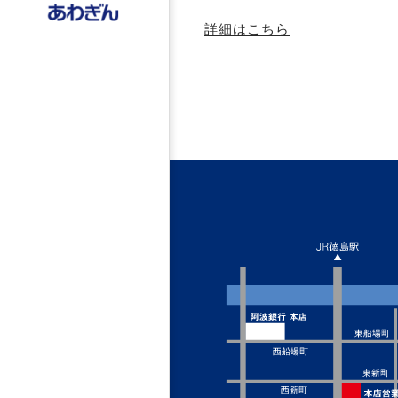
詳細はこちら