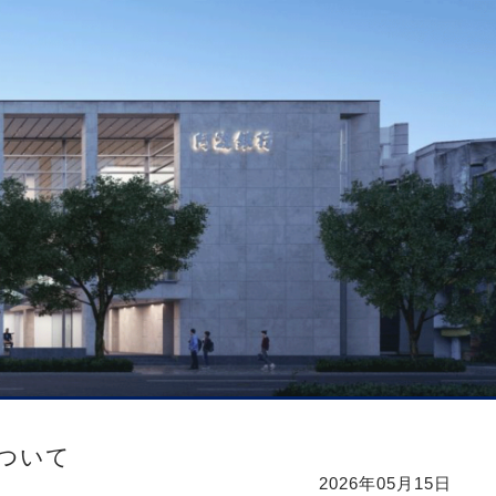
について
2026年05月15日