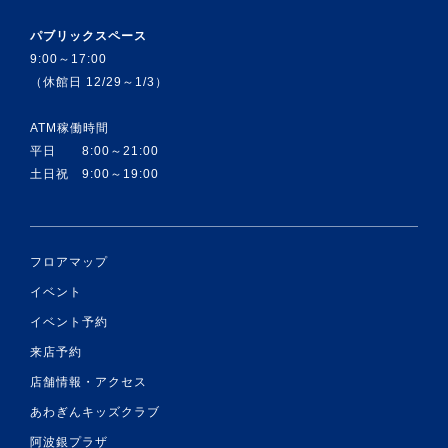
パブリックスペース
9:00～17:00
（休館日 12/29～1/3）
ATM稼働時間
平日 8:00～21:00
土日祝 9:00～19:00
フロアマップ
イベント
イベント予約
来店予約
店舗情報・アクセス
あわぎんキッズクラブ
阿波銀プラザ