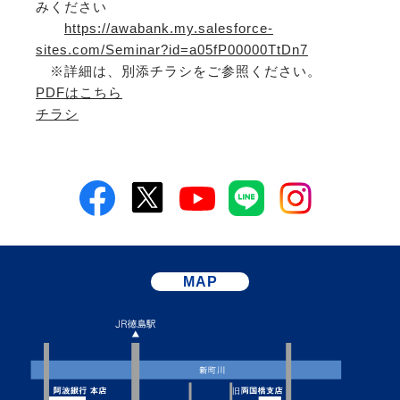
みください
https://awabank.my.salesforce-
sites.com/Seminar?id=a05fP00000TtDn7
※詳細は、別添チラシをご参照ください。
PDFはこちら
チラシ
MAP