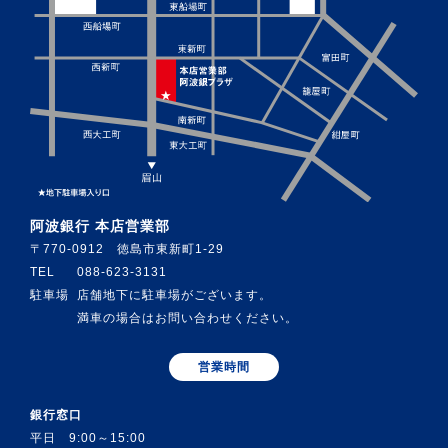
阿波銀行 本店営業部
〒770-0912 徳島市東新町1-29
TEL
088-623-3131
駐車場
店舗地下に駐車場がございます。
満車の場合はお問い合わせください。
営業時間
銀行窓口
平日 9:00～15:00