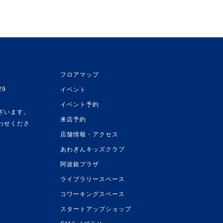
フロアマップ
29
イベント
イベント予約
ざいます。
来店予約
わせくださ
店舗情報・アクセス
あわぎんキッズクラブ
阿波銀プラザ
ライブラリースペース
コワーキングスペース
スタートアップショップ