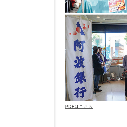
PDFはこちら