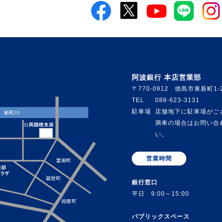
阿波銀行 本店営業部
〒770-0912 徳島市東新町1-
TEL
088-623-3131
駐車場
店舗地下に駐車場がご
満車の場合はお問い合
い。
営業時間
銀行窓口
平日 9:00～15:00
パブリックスペース