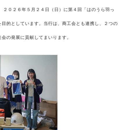
、２０２６年５月２４日（日）に第４回「はのうら羽っ
を目的としています。当行は、商工会とも連携し、２つの
社会の発展に貢献してまいります。