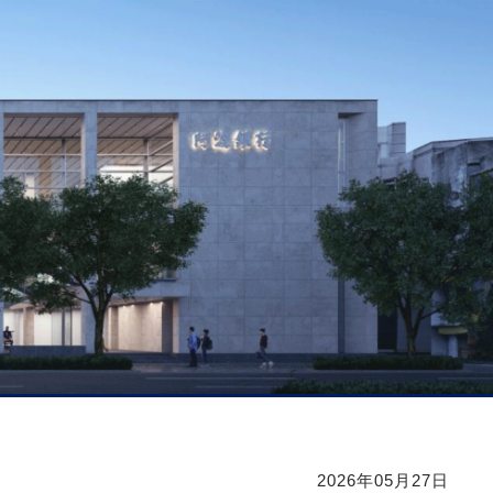
2026年05月27日