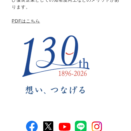
ります。
PDFはこちら