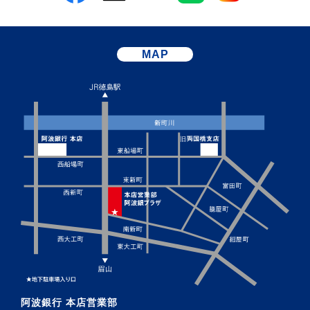
MAP
阿波銀行 本店営業部