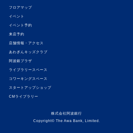
フロアマップ
イベント
イベント予約
来店予約
店舗情報・アクセス
あわぎんキッズクラブ
阿波銀プラザ
ライブラリースペース
コワーキングスペース
スタートアップショップ
CMライブラリー
株式会社阿波銀行
Copyright© The Awa Bank, Limited.