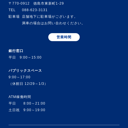
〒770-0912 徳島市東新町1-29
TEL
088-623-3131
駐車場
店舗地下に駐車場がございます。
満車の場合はお問い合わせください。
営業時間
銀行窓口
平日 9:00～15:00
パブリックスペース
9:00～17:00
（休館日 12/29～1/3）
ATM稼働時間
平日 8:00～21:00
土日祝 9:00～19:00