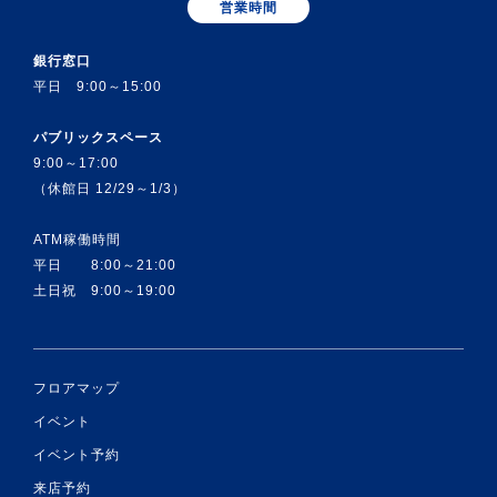
営業時間
銀行窓口
平日 9:00～15:00
パブリックスペース
9:00～17:00
（休館日 12/29～1/3）
ATM稼働時間
平日 8:00～21:00
土日祝 9:00～19:00
フロアマップ
イベント
イベント予約
来店予約