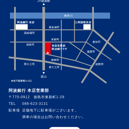
阿波銀行 本店営業部
〒770-0912 徳島市東新町1-29
TEL
088-623-3131
駐車場
店舗地下に駐車場がございます。
満車の場合はお問い合わせください。