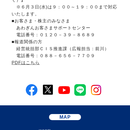
※６月３日(水)は９：００～１９：００まで対応
いたします。
■お客さま・株主のみなさま
あわぎんお客さまサポートセンター
電話番号：０１２０－３９－８６８９
■報道関係の方
経営統括部ＣＩＳ推進課（広報担当：前川）
電話番号：０８８－６５６－７７０９
PDFはこちら
MAP