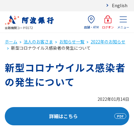
English
店舗・ATM
メニュー
ログオン
金融機関コード0172
ホーム
法人のお客さま
お知らせ一覧
2022年のお知らせ
新型コロナウイルス感染者の発生について
新型コロナウイルス感染者
の発生について
2022年01月14日
詳細はこちら