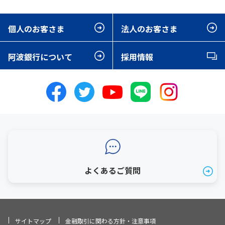
個人のお客さま
法人のお客さま
阿波銀行について
採用情報
よくあるご質問
サイトマップ
金融取引に関わる方針・注意事項