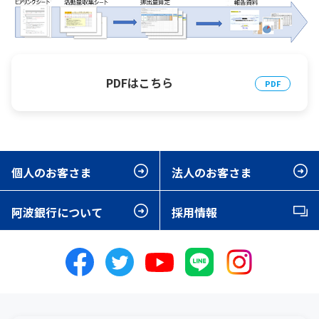
PDFはこちら
個人のお客さま
法人のお客さま
阿波銀行について
採用情報