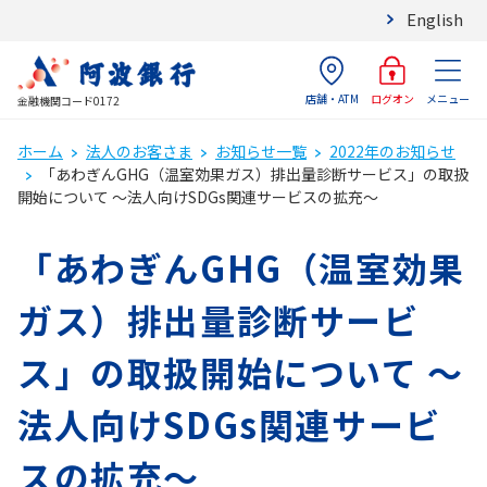
English
店舗・ATM
メニュー
ログオン
金融機関コード0172
ホーム
法人のお客さま
お知らせ一覧
2022年のお知らせ
「あわぎんGHG（温室効果ガス）排出量診断サービス」の取扱
開始について ～法人向けSDGs関連サービスの拡充～
「あわぎんGHG（温室効果
ガス）排出量診断サービ
ス」の取扱開始について ～
法人向けSDGs関連サービ
スの拡充～