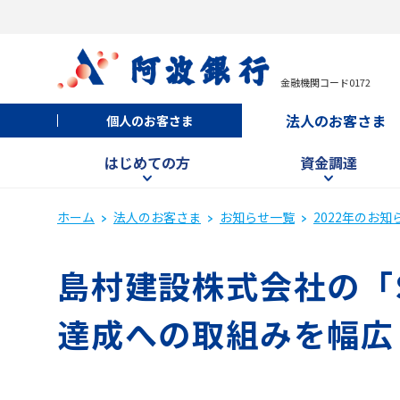
金融機関コード0172
法人のお客さま
個人のお客さま
はじめての方
資金調達
ホーム
法人のお客さま
お知らせ一覧
2022年のお知
島村建設株式会社の「S
達成への取組みを幅広