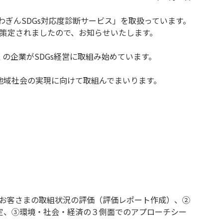
わぎんSDGs対応度診断サービス」を取扱っています。
を策定されましたので、お知らせいたします。
の企業がSDGs経営に取組み始めています。
地域社会の実現に向けて取組んでまいります。
るお客さまの取組状況の評価（評価レポート作成）、②
定、③環境・社会・経済の３側面でのアプローチシー