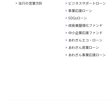
当行の営業方針
ビジネスサポートローン
事業応援ローン
SDGsローン
成長基盤強化ファンド
中小企業応援ファンド
あわぎんエコ・ローン
あわぎん産業ローン
あわぎん事業応援ローン