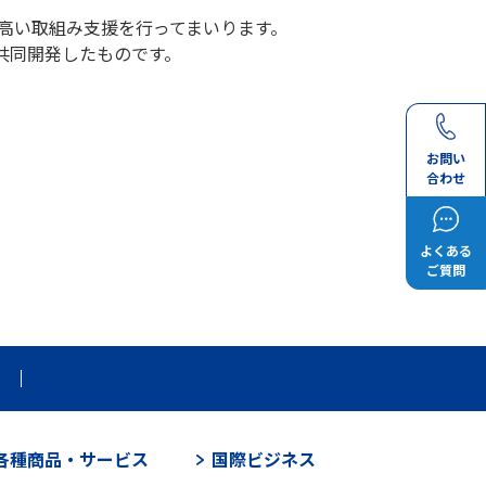
の高い取組み支援を行ってまいります。
共同開発したものです。
お問い
合わせ
よくある
ご質問
各種商品・サービス
国際ビジネス