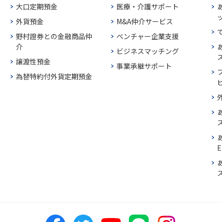
大口定期預金
医療・介護サポート
外貨預金
M&A仲介サービス
野村證券との金融商品仲
ベンチャー企業支援
介
ビジネスマッチング
譲渡性預金
事業承継サポート
為替特約付外貨定期預金
E
ス