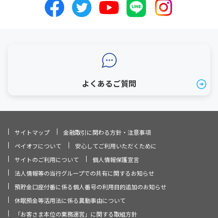
よくあるご質問
サイトマップ
金融取引に関わる方針・注意事項
ペイオフについて
安心してご利用いただくために
サイトのご利用について
個人情報保護宣言
法人情報等の当行グループでの共有に関するお知らせ
預貯金口座付番に係る個人番号の利用目的追加のお知らせ
休眠預金等活用法に係る異動事由について
「お客さま本位の業務運営」に関する取組方針