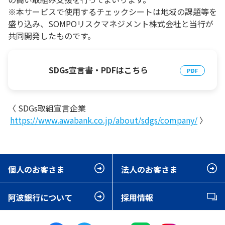
※本サービスで使用するチェックシートは地域の課題等を
盛り込み、SOMPOリスクマネジメント株式会社と当行が
共同開発したものです。
SDGs宣言書・PDFはこちら
〈 SDGs取組宣言企業
https://www.awabank.co.jp/about/sdgs/company/
〉
個人のお客さま
法人のお客さま
阿波銀行について
採用情報