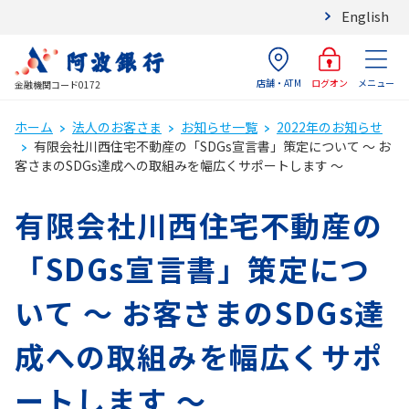
English
店舗・ATM
メニュー
ログオン
金融機関コード0172
ホーム
法人のお客さま
お知らせ一覧
2022年のお知らせ
有限会社川西住宅不動産の「SDGs宣言書」策定について ～ お
客さまのSDGs達成への取組みを幅広くサポートします ～
有限会社川西住宅不動産の
「SDGs宣言書」策定につ
いて ～ お客さまのSDGs達
成への取組みを幅広くサポ
ートします ～