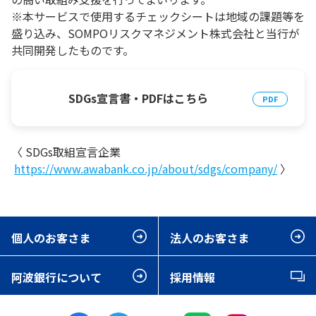
※本サービスで使用するチェックシートは地域の課題等を
盛り込み、SOMPOリスクマネジメント株式会社と当行が
共同開発したものです。
SDGs宣言書・PDFはこちら
〈 SDGs取組宣言企業
https://www.awabank.co.jp/about/sdgs/company/
〉
個人のお客さま
法人のお客さま
阿波銀行について
採用情報