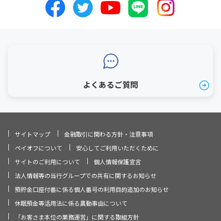
よくあるご質問
サイトマップ
金融取引に関わる方針・注意事項
ペイオフについて
安心してご利用いただくために
サイトのご利用について
個人情報保護宣言
法人情報等の当行グループでの共有に関するお知らせ
預貯金口座付番に係る個人番号の利用目的追加のお知らせ
休眠預金等活用法に係る異動事由について
「お客さま本位の業務運営」に関する取組方針