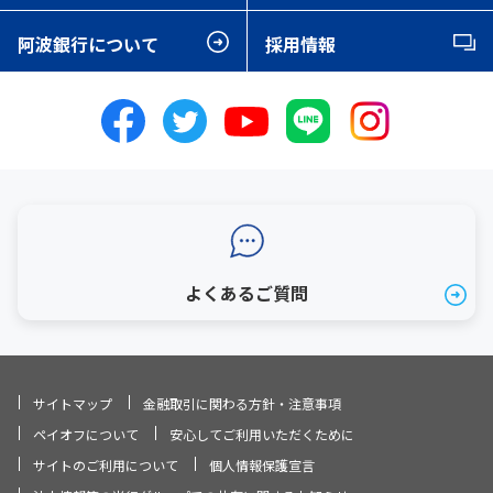
阿波銀行について
採用情報
よくあるご質問
サイトマップ
金融取引に関わる方針・注意事項
ペイオフについて
安心してご利用いただくために
サイトのご利用について
個人情報保護宣言