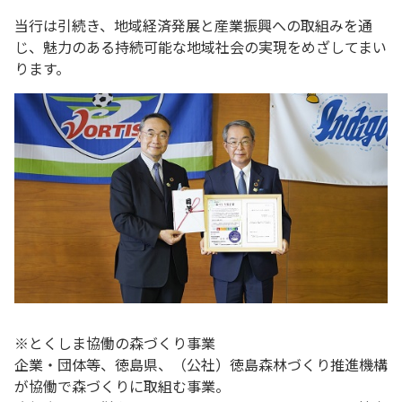
当行は引続き、地域経済発展と産業振興への取組みを通
じ、魅力のある持続可能な地域社会の実現をめざしてまい
ります。
※とくしま協働の森づくり事業
企業・団体等、徳島県、（公社）徳島森林づくり推進機構
が協働で森づくりに取組む事業。