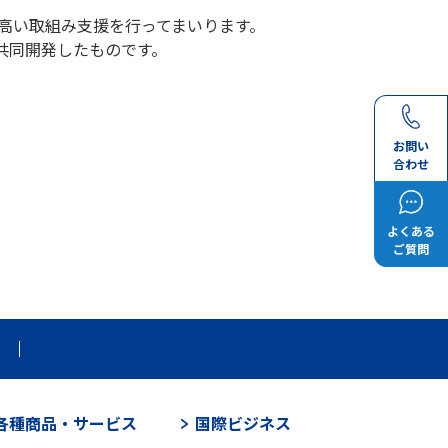
の高い取組み支援を行ってまいります。
共同開発したものです。
お問い
合わせ
よくある
ご質問
各種商品・サービス
国際ビジネス