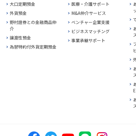
大口定期預金
医療・介護サポート
外貨預金
M&A仲介サービス
野村證券との金融商品仲
ベンチャー企業支援
介
ビジネスマッチング
譲渡性預金
事業承継サポート
為替特約付外貨定期預金
E
ス