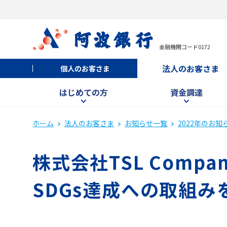
金融機関コード0172
法人のお客さま
個人のお客さま
はじめての方
資金調達
ホーム
法人のお客さま
お知らせ一覧
2022年のお知
株式会社TSL Comp
SDGs達成への取組み