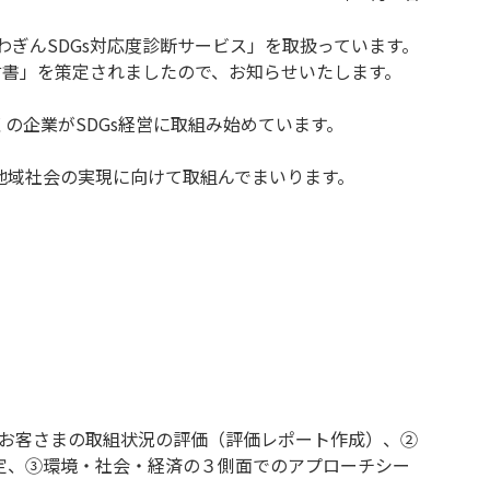
わぎんSDGs対応度診断サービス」を取扱っています。
s宣言書」を策定されましたので、お知らせいたします。
の企業がSDGs経営に取組み始めています。
地域社会の実現に向けて取組んでまいります。
るお客さまの取組状況の評価（評価レポート作成）、②
定、③環境・社会・経済の３側面でのアプローチシー