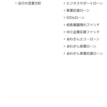
当行の営業方針
ビジネスサポートローン
事業応援ローン
SDGsローン
成長基盤強化ファンド
中小企業応援ファンド
あわぎんエコ・ローン
あわぎん産業ローン
あわぎん事業応援ローン