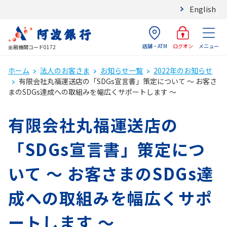
English
店舗・ATM
メニュー
ログオン
金融機関コード0172
ホーム
法人のお客さま
お知らせ一覧
2022年のお知らせ
有限会社丸福運送店の「SDGs宣言書」策定について ～ お客さ
まのSDGs達成への取組みを幅広くサポートします ～
有限会社丸福運送店の
「SDGs宣言書」策定につ
いて ～ お客さまのSDGs達
成への取組みを幅広くサポ
ートします ～