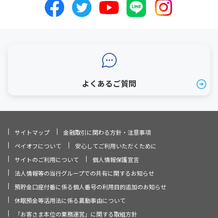
よくあるご質問
サイトマップ
金融取引に関わる方針・注意事項
ペイオフについて
安心してご利用いただくために
サイトのご利用について
個人情報保護宣言
法人情報等の当行グループでの共有に関するお知らせ
預貯金口座付番に係る個人番号の利用目的追加のお知らせ
休眠預金等活用法に係る異動事由について
「お客さま本位の業務運営」に関する取組方針