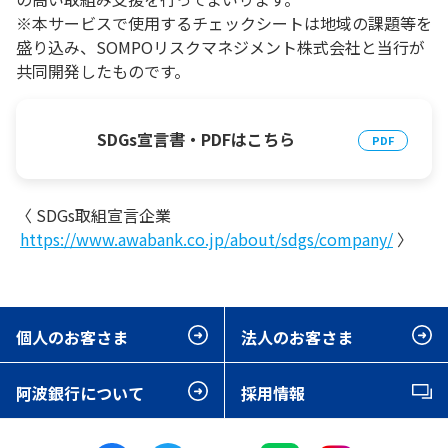
※本サービスで使用するチェックシートは地域の課題等を
盛り込み、SOMPOリスクマネジメント株式会社と当行が
共同開発したものです。
SDGs宣言書・PDFはこちら
〈 SDGs取組宣言企業
https://www.awabank.co.jp/about/sdgs/company/
〉
個人のお客さま
法人のお客さま
阿波銀行について
採用情報