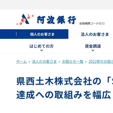
金融機関コード0172
法人のお客さま
個人のお客さま
はじめての方
資金調達
ホーム
法人のお客さま
お知らせ一覧
2022年のお知
県西土木株式会社の「S
達成への取組みを幅広