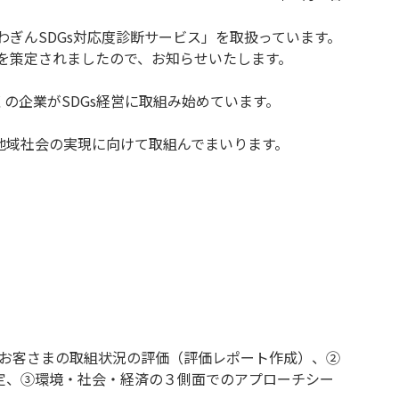
わぎんSDGs対応度診断サービス」を取扱っています。
」を策定されましたので、お知らせいたします。
の企業がSDGs経営に取組み始めています。
地域社会の実現に向けて取組んでまいります。
るお客さまの取組状況の評価（評価レポート作成）、②
定、③環境・社会・経済の３側面でのアプローチシー