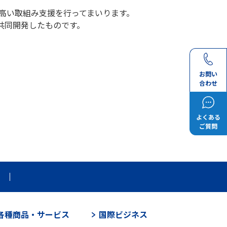
の高い取組み支援を行ってまいります。
共同開発したものです。
お問い
合わせ
よくある
ご質問
各種商品・サービス
国際ビジネス