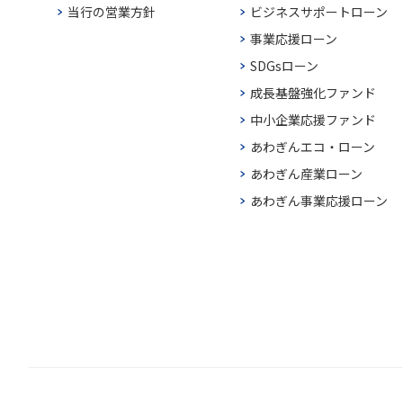
当行の営業方針
ビジネスサポートローン
事業応援ローン
SDGsローン
成長基盤強化ファンド
中小企業応援ファンド
あわぎんエコ・ローン
あわぎん産業ローン
あわぎん事業応援ローン