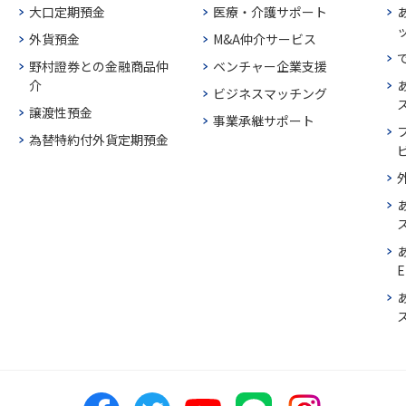
大口定期預金
医療・介護サポート
外貨預金
M&A仲介サービス
野村證券との金融商品仲
ベンチャー企業支援
介
ビジネスマッチング
譲渡性預金
事業承継サポート
為替特約付外貨定期預金
E
ス