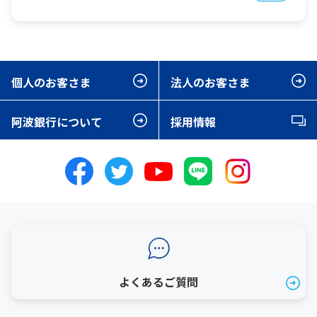
個人のお客さま
法人のお客さま
阿波銀行について
採用情報
よくあるご質問