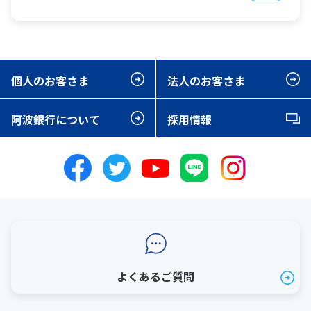
個人のお客さま
法人のお客さま
阿波銀行について
採用情報
よくあるご質問