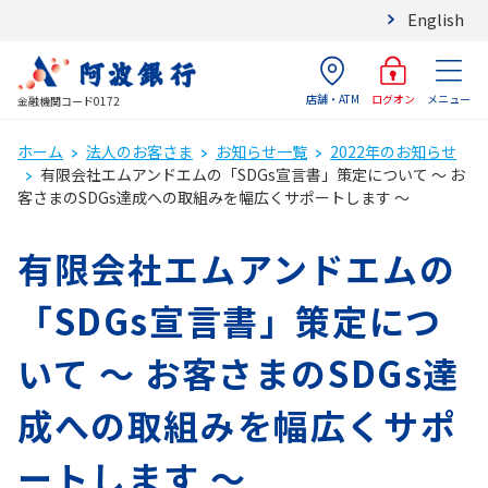
English
店舗・ATM
メニュー
ログオン
金融機関コード0172
ホーム
法人のお客さま
お知らせ一覧
2022年のお知らせ
有限会社エムアンドエムの「SDGs宣言書」策定について ～ お
客さまのSDGs達成への取組みを幅広くサポートします ～
有限会社エムアンドエムの
「SDGs宣言書」策定につ
いて ～ お客さまのSDGs達
成への取組みを幅広くサポ
ートします ～