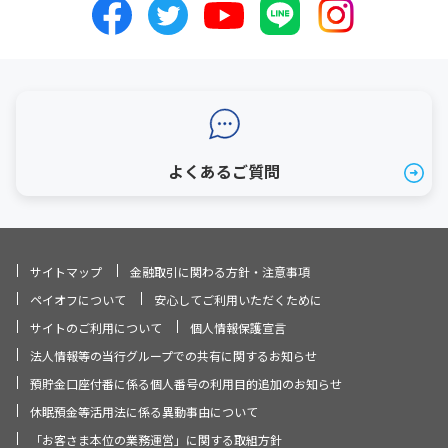
よくあるご質問
サイトマップ
金融取引に関わる方針・注意事項
ペイオフについて
安心してご利用いただくために
サイトのご利用について
個人情報保護宣言
法人情報等の当行グループでの共有に関するお知らせ
預貯金口座付番に係る個人番号の利用目的追加のお知らせ
休眠預金等活用法に係る異動事由について
「お客さま本位の業務運営」に関する取組方針