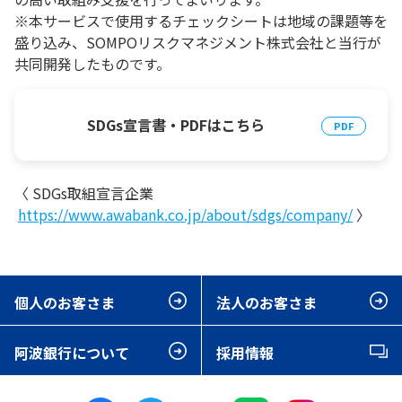
※本サービスで使用するチェックシートは地域の課題等を
盛り込み、SOMPOリスクマネジメント株式会社と当行が
共同開発したものです。
SDGs宣言書・PDFはこちら
〈 SDGs取組宣言企業
https://www.awabank.co.jp/about/sdgs/company/
〉
個人のお客さま
法人のお客さま
阿波銀行について
採用情報