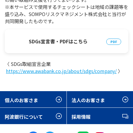
※本サービスで使用するチェックシートは地域の課題等を
盛り込み、SOMPOリスクマネジメント株式会社と当行が
共同開発したものです。
SDGs宣言書・PDFはこちら
〈 SDGs取組宣言企業
https://www.awabank.co.jp/about/sdgs/company/
〉
個人のお客さま
法人のお客さま
阿波銀行について
採用情報