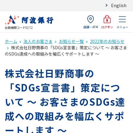
English
店舗・ATM
メニュー
ログオン
金融機関コード0172
ホーム
法人のお客さま
お知らせ一覧
2022年のお知らせ
株式会社日野商事の「SDGs宣言書」策定について ～ お客さま
のSDGs達成への取組みを幅広くサポートします ～
株式会社日野商事の
「SDGs宣言書」策定につ
いて ～ お客さまのSDGs達
成への取組みを幅広くサポ
ートします ～