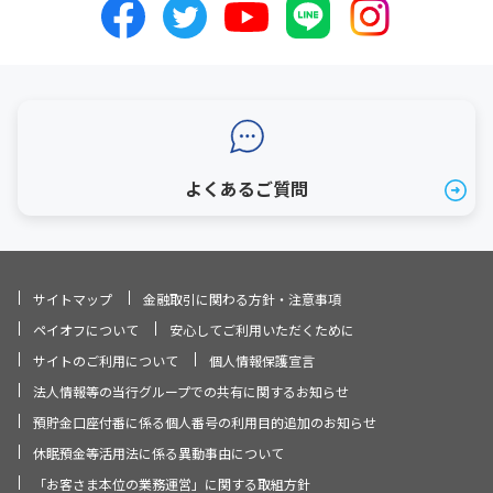
よくあるご質問
サイトマップ
金融取引に関わる方針・注意事項
ペイオフについて
安心してご利用いただくために
サイトのご利用について
個人情報保護宣言
法人情報等の当行グループでの共有に関するお知らせ
預貯金口座付番に係る個人番号の利用目的追加のお知らせ
休眠預金等活用法に係る異動事由について
「お客さま本位の業務運営」に関する取組方針