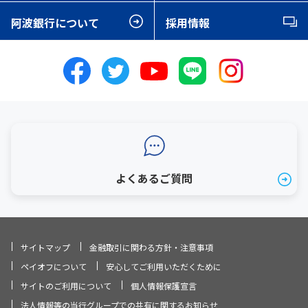
阿波銀行について
採用情報
よくあるご質問
サイトマップ
金融取引に関わる方針・注意事項
ペイオフについて
安心してご利用いただくために
サイトのご利用について
個人情報保護宣言
法人情報等の当行グループでの共有に関するお知らせ