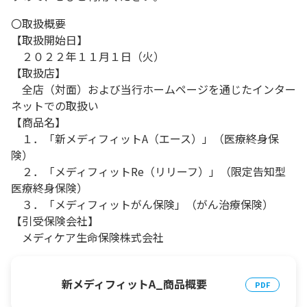
〇取扱概要
【取扱開始日】
２０２２年１１月１日（火）
【取扱店】
全店（対面）および当行ホームページを通じたインター
ネットでの取扱い
【商品名】
１．「新メディフィットA（エース）」（医療終身保
険）
２．「メディフィットRe（リリーフ）」（限定告知型
医療終身保険）
３．「メディフィットがん保険」（がん治療保険）
【引受保険会社】
メディケア生命保険株式会社
新メディフィットA_商品概要