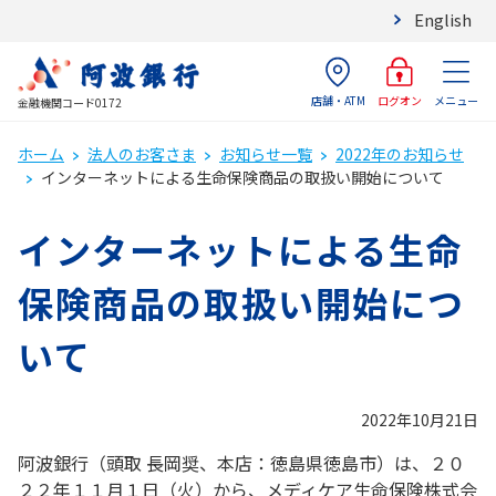
English
店舗・ATM
メニュー
ログオン
金融機関コード0172
ホーム
法人のお客さま
お知らせ一覧
2022年のお知らせ
インターネットによる生命保険商品の取扱い開始について
インターネットによる生命
保険商品の取扱い開始につ
いて
2022年10月21日
阿波銀行（頭取 長岡奨、本店：徳島県徳島市）は、２０
２２年１１月１日（火）から、メディケア生命保険株式会