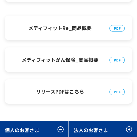
メディフィットRe_商品概要
メディフィットがん保険_商品概要
リリースPDFはこちら
個人のお客さま
法人のお客さま